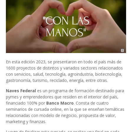
En esta edición 2023, se presentaron en todo el país más de
1600 proyectos de distintos y variados sectores relacionados
con servicios, salud, tecnología, agroindustria, biotecnología,
gastronomía, turismo, reciclado, energía, entre otras.
Naves Federal
es un programa de formación destinado para
pymes y emprendedores que residen en el interior del país,
financiado 100% por
Banco Macro
. Consta de cuatro
seminarios de cursada online, en la que se enseñan temáticas
relacionadas con modelo de negocio, propuesta de valor,
marketing y finanzas.
Luego de finalizar esta cursada, se realiza una final en cada