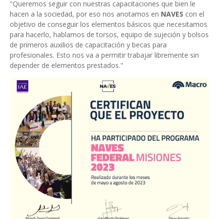
"Queremos seguir con nuestras capacitaciones que bien le
hacen a la sociedad, por eso nos anotamos en
NAVES
con el
objetivo de conseguir los elementos básicos que necesitamos
para hacerlo, hablamos de torsos, equipo de sujeción y bolsos
de primeros auxilios de capacitación y becas para
profesionales. Esto nos va a permitir trabajar libremente sin
depender de elementos prestados."