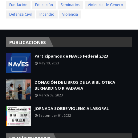
Fundación
Educación
Seminarios
Violencia de Género
Defensa Civil
Incendio
Violencia
PUBLICACIONES
Participamos de NAVES Federal 2023
May 10, 2023
DONACIÓN DE LIBROS DE LA BIBLIOTECA
BERNARDINO RIVADAVIA
March 09, 2023
JORNADA SOBRE VIOLENCIA LABORAL
September 01, 2022