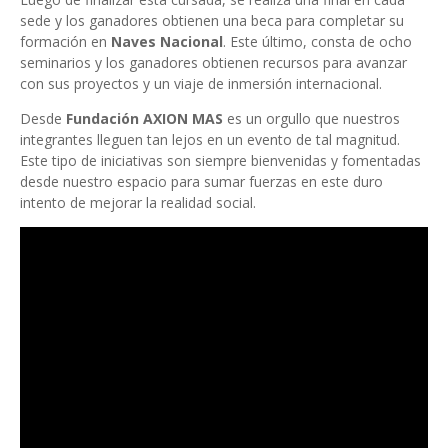
sede y los ganadores obtienen una beca para completar su
formación en
Naves Nacional
. Este último, consta de ocho
seminarios y los ganadores obtienen recursos para avanzar
con sus proyectos y un viaje de inmersión internacional.
Desde
Fundación AXION MAS
es un orgullo que nuestros
integrantes lleguen tan lejos en un evento de tal magnitud.
Este tipo de iniciativas son siempre bienvenidas y fomentadas
desde nuestro espacio para sumar fuerzas en este duro
intento de mejorar la realidad social.