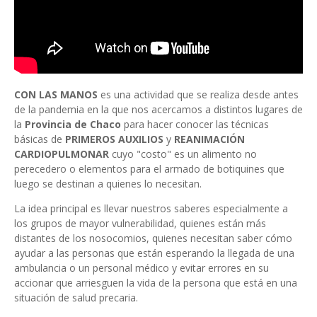
CON LAS MANOS
es una actividad que se realiza desde antes
de la pandemia en la que nos acercamos a distintos lugares de
la
Provincia de Chaco
para hacer conocer las técnicas
básicas de
PRIMEROS AUXILIOS
y
REANIMACIÓN
CARDIOPULMONAR
cuyo "costo" es un alimento no
perecedero o elementos para el armado de botiquines que
luego se destinan a quienes lo necesitan.
La idea principal es llevar nuestros saberes especialmente a
los grupos de mayor vulnerabilidad, quienes están más
distantes de los nosocomios, quienes necesitan saber cómo
ayudar a las personas que están esperando la llegada de una
ambulancia o un personal médico y evitar errores en su
accionar que arriesguen la vida de la persona que está en una
situación de salud precaria.